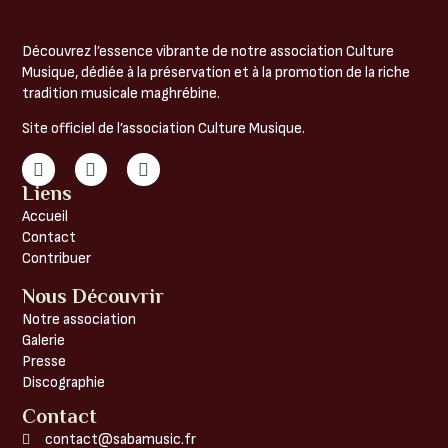
Découvrez l’essence vibrante de notre association Culture
Musique, dédiée à la préservation et à la promotion de la riche
tradition musicale maghrébine.
Site officiel de l’association Culture Musique.
Liens
Accueil
Contact
Contribuer
Nous Découvrir
Notre association
Galerie
Presse
Discographie
Contact
contact@sabamusic.fr