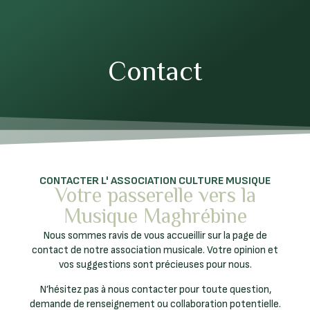
Contact
CONTACTER L' ASSOCIATION CULTURE MUSIQUE
Votre passerelle vers la
Musique Maghrébine
Nous sommes ravis de vous accueillir sur la page de
contact de notre association musicale. Votre opinion et
vos suggestions sont précieuses pour nous.
N’hésitez pas à nous contacter pour toute question,
demande de renseignement ou collaboration potentielle.