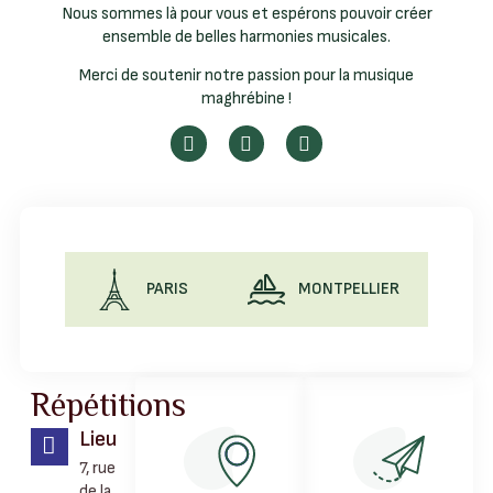
Nous sommes là pour vous et espérons pouvoir créer
ensemble de belles harmonies musicales.
Merci de soutenir notre passion pour la musique
maghrébine !
PARIS
MONTPELLIER
Répétitions
Lieu
7, rue
de la