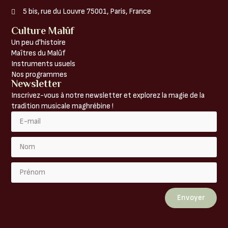
5 bis, rue du Louvre 75001, Paris, France
Culture Malûf
Un peu d'histoire
Maîtres du Malûf
Instruments usuels
Nos programmes
Newsletter
Inscrivez-vous à notre newsletter et explorez la magie de la
tradition musicale maghrébine !
Envoyer