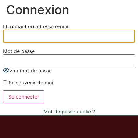
Connexion
Identifiant ou adresse e-mail
Mot de passe
Voir mot de passe
Se souvenir de moi
Mot de passe oublié ?