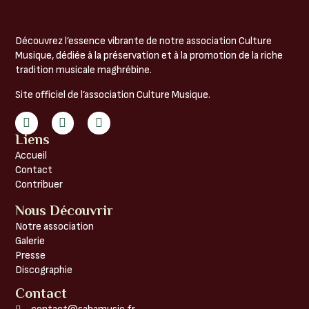
Découvrez l’essence vibrante de notre association Culture
Musique, dédiée à la préservation et à la promotion de la riche
tradition musicale maghrébine.
Site officiel de l’association Culture Musique.
Liens
Accueil
Contact
Contribuer
Nous Découvrir
Notre association
Galerie
Presse
Discographie
Contact